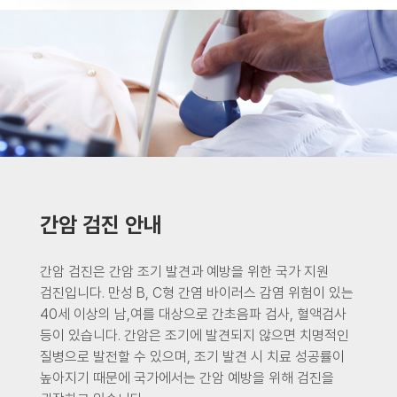
간암 검진 안내
간암 검진은 간암 조기 발견과 예방을 위한 국가 지원
검진입니다. 만성 B, C형 간염 바이러스 감염 위험이 있는
40세 이상의 남,여를 대상으로 간초음파 검사, 혈액검사
등이 있습니다. 간암은 조기에 발견되지 않으면 치명적인
질병으로 발전할 수 있으며, 조기 발견 시 치료 성공률이
높아지기 때문에 국가에서는 간암 예방을 위해 검진을