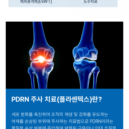
체외충격파(ESWT)
도수치료
PDRN 주사 치료(플라센텍스)란?
세포 분화를 촉진하여 조직의 재생 및 강화를 유도하는
약제를 손상된 부위에 주사하는 치료법으로
PDRN이라는
물질을 손상 부분에 주입하여 약화된
근육이나 인대 조직을