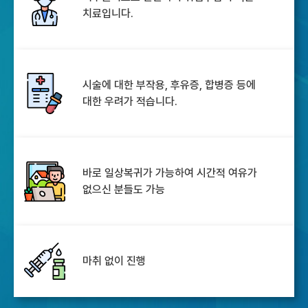
치료입니다.
시술에 대한 부작용, 후유증, 합병증 등에
대한 우려가 적습니다.
바로 일상복귀가 가능하여 시간적 여유가
없으신 분들도 가능
마취 없이 진행