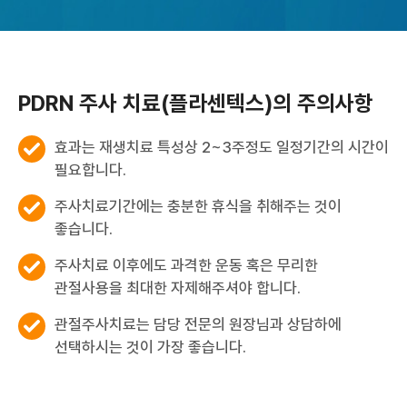
PDRN 주사 치료(플라센텍스)의 주의사항
효과는 재생치료 특성상 2~3주정도 일정기간의 시간이
필요합니다.
주사치료기간에는 충분한 휴식을 취해주는 것이
좋습니다.
주사치료 이후에도 과격한 운동 혹은 무리한
관절사용을 최대한 자제해주셔야 합니다.
관절주사치료는 담당 전문의 원장님과 상담하에
선택하시는 것이 가장 좋습니다.