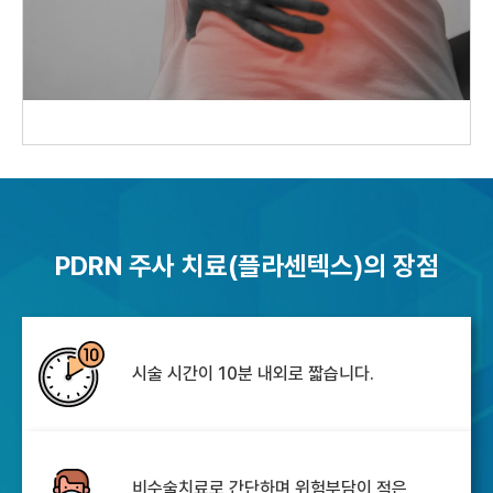
PDRN 주사 치료(플라센텍스)의 장점
시술 시간이 10분 내외로 짧습니다.
비수술치료로 간단하며 위험부담이 적은