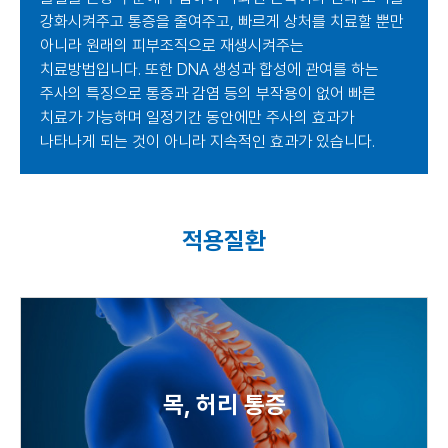
강화시켜주고 통증을 줄여주고, 빠르게 상처를 치료할 뿐만
아니라
원래의 피부조직으로 재생시켜주는
치료방법입니다.
또한 DNA 생성과 합성에 관여를 하는
주사의 특징으로
통증과 감염 등의 부작용이 없어 빠른
치료가 가능하며
일정기간 동안에만 주사의 효과가
나타나게 되는 것이 아니라 지속적인 효과가 있습니다.
적용질환
목, 허리 통증